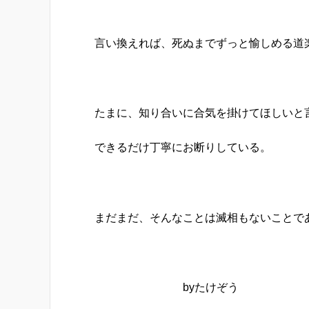
言い換えれば、死ぬまでずっと愉しめる道
たまに、知り合いに合気を掛けてほしいと
できるだけ丁寧にお断りしている。
まだまだ、そんなことは滅相もないことで
byたけぞう