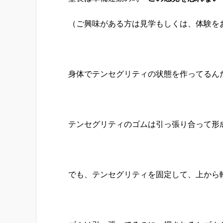
（ご興味がある方は見学もしくは、体験を
身体でテンセグリティの状態を作ってるん
テンセグリティのゴムは引っ張り合って形
でも、テンセグリティを固定して、上から