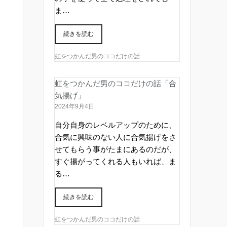
ま…
続きを読む
虹をつかんだ男のココだけの話
虹をつかんだ男のココだけの話「合
気揚げ」
2024年9月4日
自分自身のレベルアップのために、
合気に興味のない人に合気揚げをさ
せてもらう事がたまにあるのだが、
すぐ揚がってくれる人もいれば、ま
る…
続きを読む
虹をつかんだ男のココだけの話