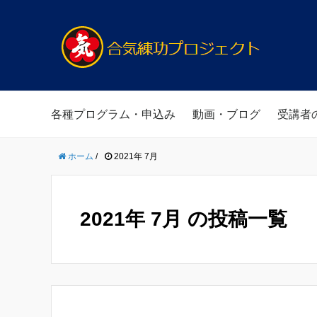
各種プログラム・申込み
動画・ブログ
受講者
ホーム
/
2021年 7月
2021年 7月 の投稿一覧