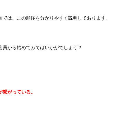
画では、この順序を分かりやすく説明しております。
会員から始めてみてはいかがでしょう？
が繋がっている。