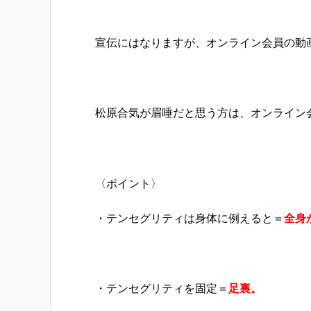
宣伝にはなりますが、オンライン会員の動
松原合気が眉唾だと思う方は、オンライン
〈ポイント〉
・テンセグリティは身体に例えると＝
全身
・テンセグリティを固定＝
足裏。