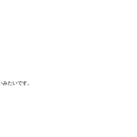
いみたいです。