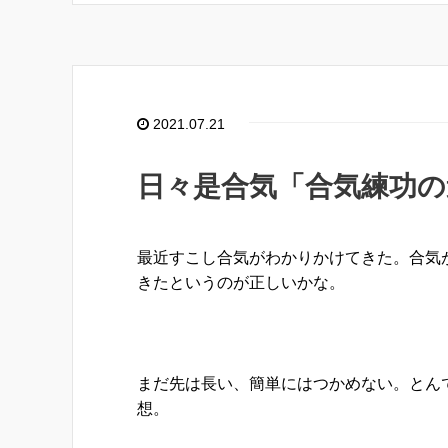
2021.07.21
日々是合気「合気練功の
最近すこし合気がわかりかけてきた。合気
きたというのが正しいかな。
まだ先は長い、簡単にはつかめない。とん
想。