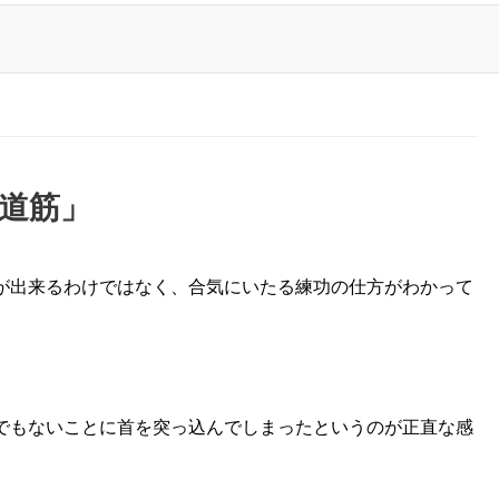
道筋」
が出来るわけではなく、合気にいたる練功の仕方がわかって
でもないことに首を突っ込んでしまったというのが正直な感