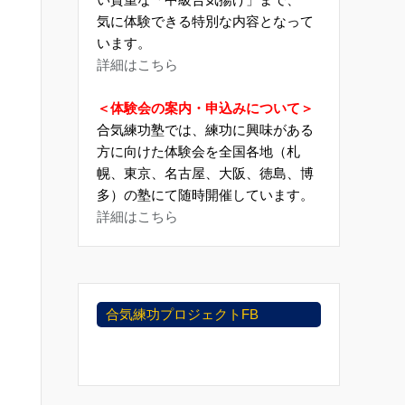
気に体験できる特別な内容となって
います。
詳細はこちら
＜体験会の案内・申込みについて＞
合気練功塾では、練功に興味がある
方に向けた体験会を全国各地（札
幌、東京、名古屋、大阪、徳島、博
多）の塾にて随時開催しています。
詳細はこちら
合気練功プロジェクトFB