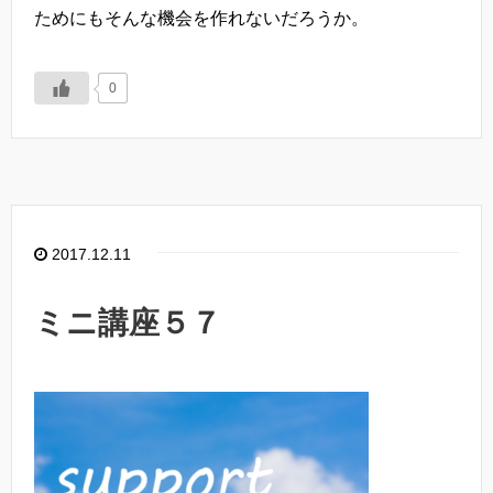
ためにもそんな機会を作れないだろうか。
0
2017.12.11
ミニ講座５７