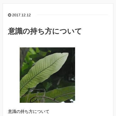
2017.12.12
意識の持ち方について
意識の持ち方について