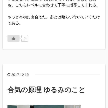
も、こちらレベルに合わせて丁寧に指導してくれる。
やっと本物に出会えた。あとは喰らい付いていくだけ
である。
0
2017.12.19
合気の原理 ゆるみのこと