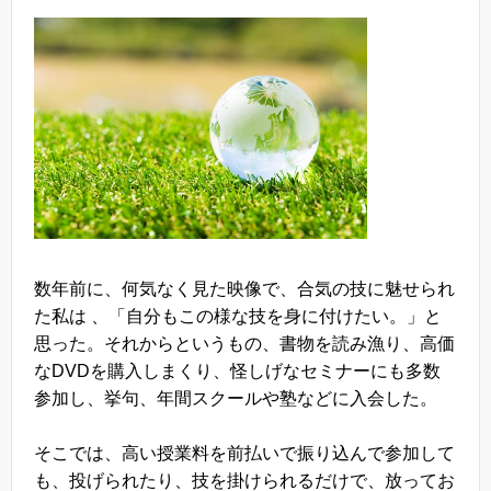
数年前に、何気なく見た映像で、合気の技に魅せられ
た私は 、「自分もこの様な技を身に付けたい。」と
思った。それからというもの、書物を読み漁り、高価
なDVDを購入しまくり、怪しげなセミナーにも多数
参加し、挙句、年間スクールや塾などに入会した。
そこでは、高い授業料を前払いで振り込んで参加して
も、投げられたり、技を掛けられるだけで、放ってお