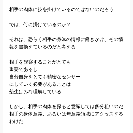
相手の肉体に技を掛けているのではないのだろう
では、何に掛けているのか？
それは、恐らく相手の身体の情報に働きかけ、その情
報を書換えているのだと考える
相手を観察することがとても
重要であるし
自分自身をとても精密なセンサー
にしていく必要があることは
塾生はみな理解している
しかし、相手の肉体を探ると意識しては多分粗いのだ
相手の身体意識、あるいは無意識領域にアクセスする
わけだ