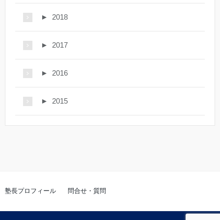
►
2018
►
2017
►
2016
►
2015
塾長プロフィール
問合せ・質問