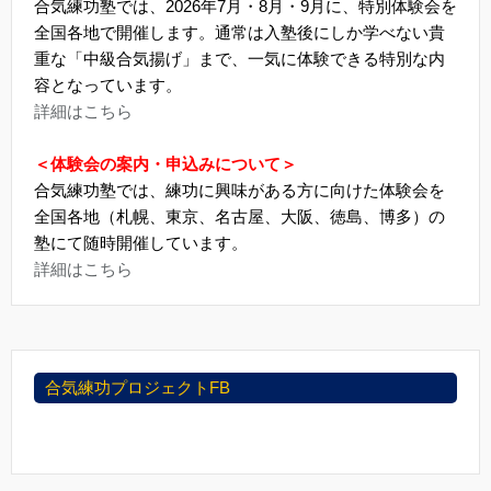
合気練功塾では、2026年7月・8月・9月に、特別体験会を
全国各地で開催します。通常は入塾後にしか学べない貴
重な「中級合気揚げ」まで、一気に体験できる特別な内
容となっています。
詳細はこちら
＜体験会の案内・申込みについて＞
合気練功塾では、練功に興味がある方に向けた体験会を
全国各地（札幌、東京、名古屋、大阪、徳島、博多）の
塾にて随時開催しています。
詳細はこちら
合気練功プロジェクトFB