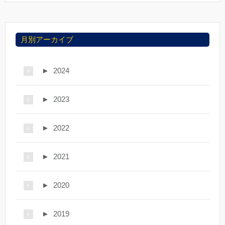
月別アーカイブ
►
2024
►
2023
►
2022
►
2021
►
2020
►
2019