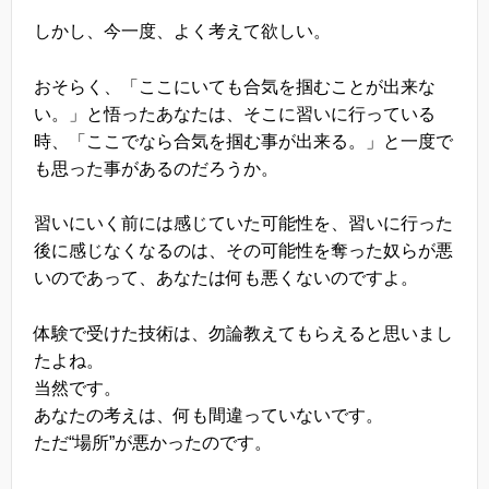
しかし、今一度、よく考えて欲しい。
おそらく、「ここにいても合気を掴むことが出来な
い。」と悟ったあなたは、そこに習いに行っている
時、「ここでなら合気を掴む事が出来る。」と一度で
も思った事があるのだろうか。
習いにいく前には感じていた可能性を、習いに行った
後に感じなくなるのは、その可能性を奪った奴らが悪
いのであって、あなたは何も悪くないのですよ。
体験で受けた技術は、勿論教えてもらえると思いまし
たよね。
当然です。
あなたの考えは、何も間違っていないです。
ただ“場所”が悪かったのです。