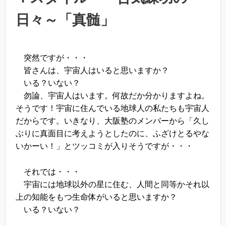
日々～「真髄」
突然ですが・・・
皆さんは、宇宙人はいると思いますか？
いる？いない？
勿論、宇宙人はいます。何故だか分かりますよね。
そうです！宇宙に住んでいる地球人の私たちも宇宙人
だからです。いきなり、大阪塾のメンバーから「久し
ぶりに真面目に考えようとしたのに、ふざけとるやな
いかーい！」とツッコミが入りそうですが・・・
それでは・・・
宇宙には地球以外の星に住む、人間と同等かそれ以
上の知能をもつ生命体がいると思いますか？
いる？いない？