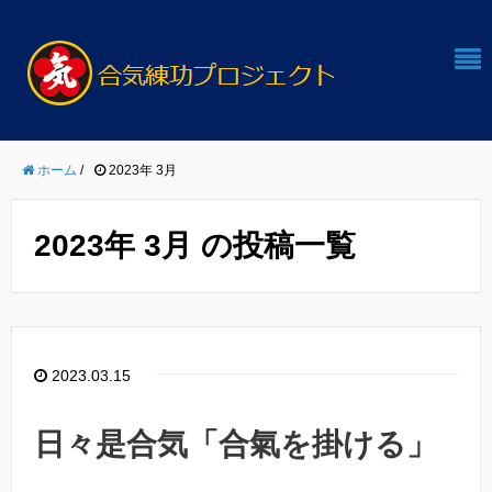
ホーム
/
2023年 3月
2023年 3月 の投稿一覧
2023.03.15
日々是合気「合氣を掛ける」