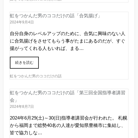
虹をつかんだ男のココだけの話「合気揚げ」
2024年9月4日
自分自身のレベルアップのために、合気に興味のない人
に合気揚げをさせてもらう事がたまにあるのだが、すぐ
揚がってくれる人もいれば、まる…
続きを読む
虹をつかんだ男のココだけの話
虹をつかんだ男のココだけの話「第三回全国指導者講習
会」
2024年8月7日
2024年6月29(土)～30(日)指導者講習会が行われた。 札幌
から福岡まで総勢40名の人達が愛知県豊橋市に集結し、
皆で協力しな…