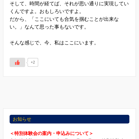
そして、時間が経てば、それが思い通りに実現してい
くんですよ。おもしろいですよ。
だから、「ここにいても合気を掴むことが出来な
い。」なんて思った事もないです。
そんな感じで、今、私はここにいます。
+2
お知らせ
＜特別体験会の案内・申込みについて＞