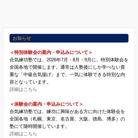
お知らせ
＜特別体験会の案内・申込みについて＞
合気練功塾では、2026年7月・8月・9月に、特別体験会を
全国各地で開催します。通常は入塾後にしか学べない貴
重な「中級合気揚げ」まで、一気に体験できる特別な内
容となっています。
詳細はこちら
＜体験会の案内・申込みについて＞
合気練功塾では、練功に興味がある方に向けた体験会を
全国各地（札幌、東京、名古屋、大阪、徳島、博多）の
塾にて随時開催しています。
詳細はこちら