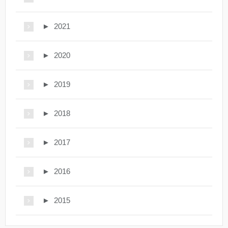
►
2021
►
2020
►
2019
►
2018
►
2017
►
2016
►
2015