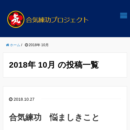
ホーム
/
2018年 10月
2018年 10月 の投稿一覧
2018.10.27
合気練功 悩ましきこと