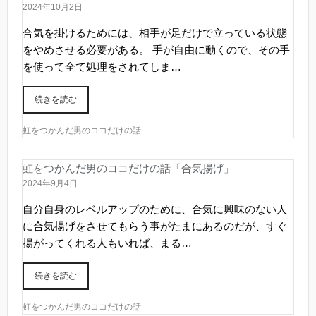
2024年10月2日
合気を掛けるためには、相手が足だけで立っている状態
をやめさせる必要がある。 手が自由に動くので、その手
を使って全て処理をされてしま…
続きを読む
虹をつかんだ男のココだけの話
虹をつかんだ男のココだけの話「合気揚げ」
2024年9月4日
自分自身のレベルアップのために、合気に興味のない人
に合気揚げをさせてもらう事がたまにあるのだが、すぐ
揚がってくれる人もいれば、まる…
続きを読む
虹をつかんだ男のココだけの話