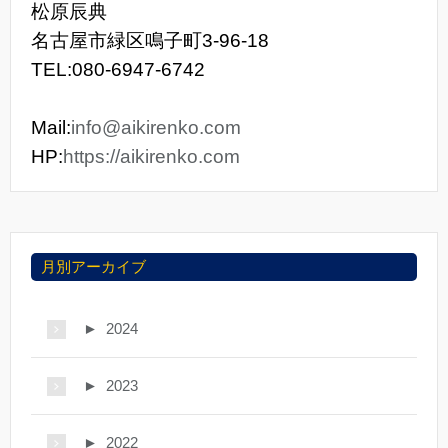
松原辰典
名古屋市緑区鳴子町3-96-18
TEL:080-6947-6742
Mail:
info@aikirenko.com
HP:
https://aikirenko.com
月別アーカイブ
►
2024
►
2023
►
2022