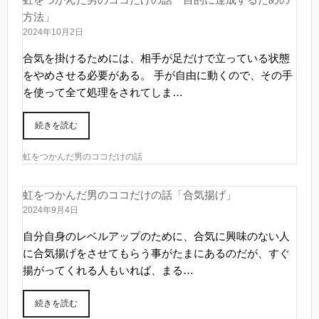
方法」
2024年10月2日
合気を掛けるためには、相手が足だけで立っている状態
をやめさせる必要がある。 手が自由に動くので、その手
を使って全て処理をされてしま…
続きを読む
虹をつかんだ男のココだけの話
虹をつかんだ男のココだけの話「合気揚げ」
2024年9月4日
自分自身のレベルアップのために、合気に興味のない人
に合気揚げをさせてもらう事がたまにあるのだが、すぐ
揚がってくれる人もいれば、まる…
続きを読む