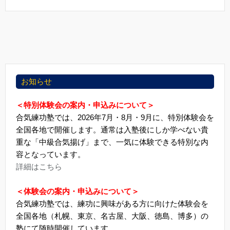
お知らせ
＜特別体験会の案内・申込みについて＞
合気練功塾では、2026年7月・8月・9月に、特別体験会を
全国各地で開催します。通常は入塾後にしか学べない貴
重な「中級合気揚げ」まで、一気に体験できる特別な内
容となっています。
詳細はこちら
＜体験会の案内・申込みについて＞
合気練功塾では、練功に興味がある方に向けた体験会を
全国各地（札幌、東京、名古屋、大阪、徳島、博多）の
塾にて随時開催しています。