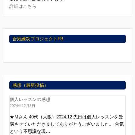
詳細はこちら
合気練功プロジェクトFB
感想（最新投稿）
個人レッスンの感想
2024年12月3日
★Ｍさん 40代（大阪）2024.12 先日は個人レッスンを受
講させていただきましてありがとうございました。 合気
という不思議な現…