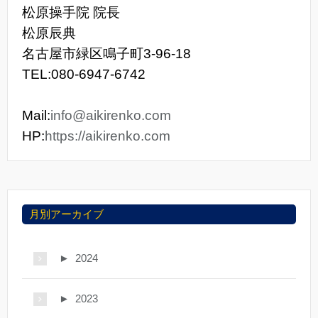
松原操手院 院長
松原辰典
名古屋市緑区鳴子町3-96-18
TEL:080-6947-6742
Mail:
info@aikirenko.com
HP:
https://aikirenko.com
月別アーカイブ
►
2024
►
2023