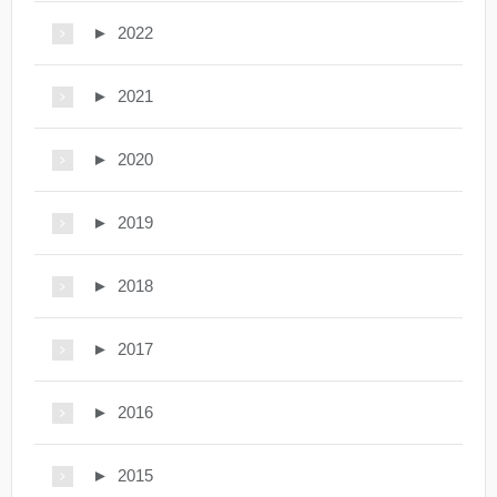
►
2022
►
2021
►
2020
►
2019
►
2018
►
2017
►
2016
►
2015