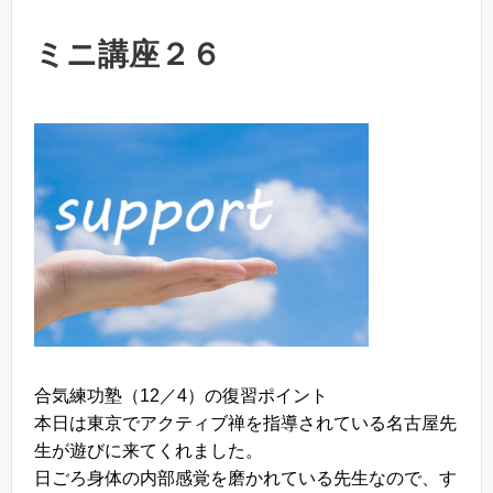
ミニ講座２６
合気練功塾（12／4）の復習ポイント
本日は東京でアクティブ禅を指導されている名古屋先
生が遊びに来てくれました。
日ごろ身体の内部感覚を磨かれている先生なので、す