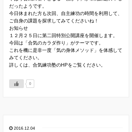
だったようです。
今日休まれた方も次回、自主練功の時間を利用して、
ご自身の課題を探求してみてくださいね！
お知らせ
１２月２５日に第二回特別公開講座を開催します。
今回は「合気のカラダ作り」がテーマです。
これを機に是非一度「気の身体メソッド」を体感して
みてください。
詳しくは、合気練功塾のHPをご覧ください。
0
2016.12.04