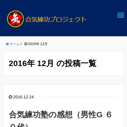
ホーム
/
2016年 12月
2016年 12月 の投稿一覧
2016.12.24
合気練功塾の感想（男性G ６