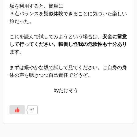
坂を利用すると、簡単に
３点バランスを疑似体験できることに気づいた楽しい
旅だった。
これを読んで試してみようという場合は、
安全に留意
して行ってください。転倒し怪我の危険性も十分あり
ます
。
まずは緩やかな坂で試して見てください。ご自身の身
体の声を聴きつつ自己責任でどうぞ。
byたけぞう
+2