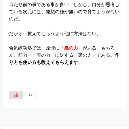
当たり前の事である事が多い、しかし、自分が思考し
ている次元には、発想の種が無いので育てようがない
のだ。
だから、教えてもらうより他に方法はない。
合気練功塾では、原理に「
裏の力
」がある。もちろ
ん、筋力＝「表の力」に対する「裏の力」である。
作
り方も使い方も教えてもらえます
。
+4