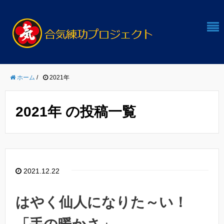
ホーム
/
2021年
2021年 の投稿一覧
2021.12.22
はやく仙人になりた～い！