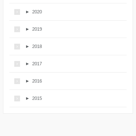
►
2020
►
2019
►
2018
►
2017
►
2016
►
2015