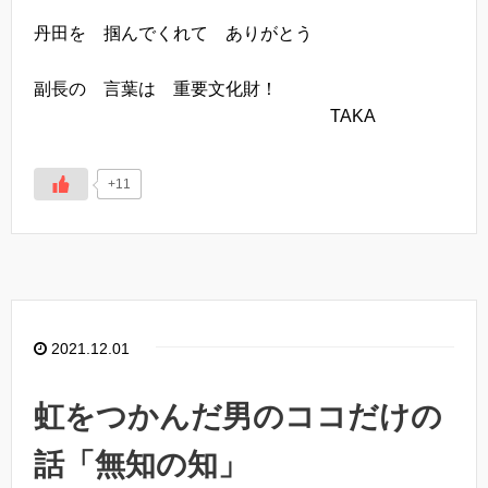
丹田を 掴んでくれて ありがとう
副長の 言葉は 重要文化財！
TAKA
+11
2021.12.01
虹をつかんだ男のココだけの
話「無知の知」