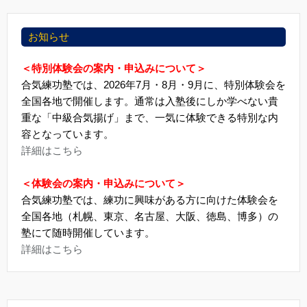
お知らせ
＜特別体験会の案内・申込みについて＞
合気練功塾では、2026年7月・8月・9月に、特別体験会を
全国各地で開催します。通常は入塾後にしか学べない貴
重な「中級合気揚げ」まで、一気に体験できる特別な内
容となっています。
詳細はこちら
＜体験会の案内・申込みについて＞
合気練功塾では、練功に興味がある方に向けた体験会を
全国各地（札幌、東京、名古屋、大阪、徳島、博多）の
塾にて随時開催しています。
詳細はこちら