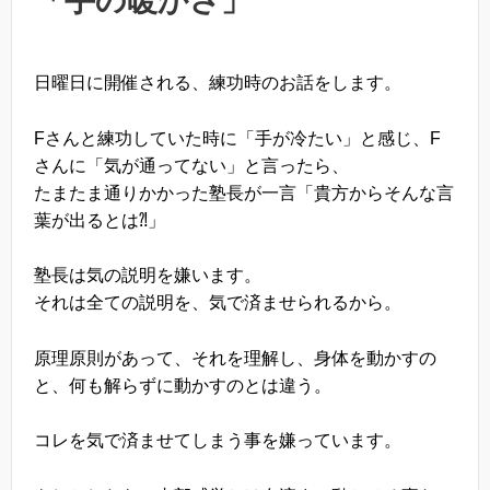
「手の暖かさ」
日曜日に開催される、練功時のお話をします。
Fさんと練功していた時に「手が冷たい」と感じ、F
さんに「気が通ってない」と言ったら、
たまたま通りかかった塾長が一言「貴方からそんな言
葉が出るとは⁈」
塾長は気の説明を嫌います。
それは全ての説明を、気で済ませられるから。
原理原則があって、それを理解し、身体を動かすの
と、何も解らずに動かすのとは違う。
コレを気で済ませてしまう事を嫌っています。