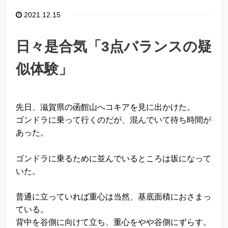
2021.12.15
日々是合気「3点バランスの疑
似体験」
先日、滋賀県の函館山へコキアを見に出かけた。
ゴンドラに乗って行くのだが、混んでいて待ち時間が
あった。
ゴンドラに乗るために並んでいるところは坂になって
いた。
普通に立っていれば重心は当然、基底面積におさまっ
ている。
背中を谷側に向けて立ち、重心をやや谷側にずらす。