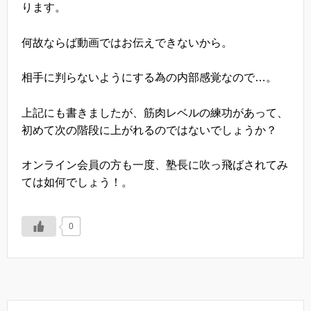
ります。
何故ならば動画ではお伝えできないから。
相手に判らないようにする為の内部感覚なので…。
上記にも書きましたが、筋肉レベルの練功があって、
初めて次の階段に上がれるのではないでしょうか？
オンライン会員の方も一度、塾長に吹っ飛ばされてみ
ては如何でしょう！。
0