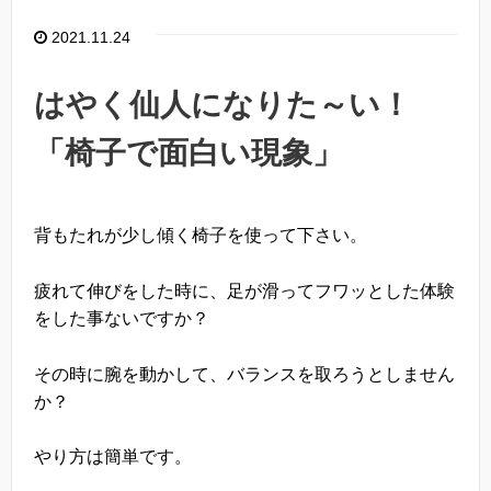
2021.11.24
はやく仙人になりた～い！
「椅子で面白い現象」
背もたれが少し傾く椅子を使って下さい。
疲れて伸びをした時に、足が滑ってフワッとした体験
をした事ないですか？
その時に腕を動かして、バランスを取ろうとしません
か？
やり方は簡単です。