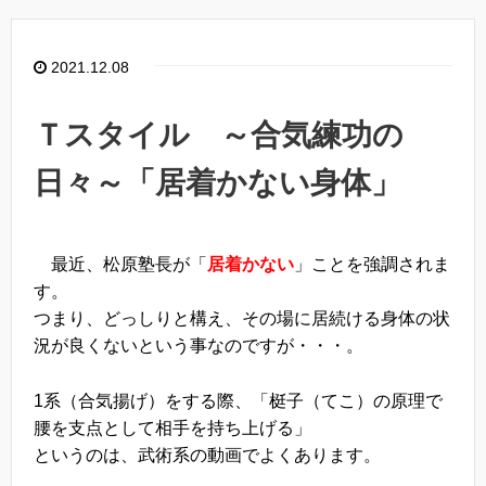
2021.12.08
Ｔスタイル ～合気練功の
日々～「居着かない身体」
最近、松原塾長が「
居着かない
」ことを強調されま
す。
つまり、どっしりと構え、その場に居続ける身体の状
況が良くないという事なのですが・・・。
1系（合気揚げ）をする際、「梃子（てこ）の原理で
腰を支点として相手を持ち上げる」
というのは、武術系の動画でよくあります。