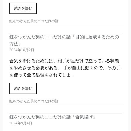
続きを読む
虹をつかんだ男のココだけの話
虹をつかんだ男のココだけの話「目的に達成するための
方法」
2024年10月2日
合気を掛けるためには、相手が足だけで立っている状態
をやめさせる必要がある。 手が自由に動くので、その手
を使って全て処理をされてしま…
続きを読む
虹をつかんだ男のココだけの話
虹をつかんだ男のココだけの話「合気揚げ」
2024年9月4日