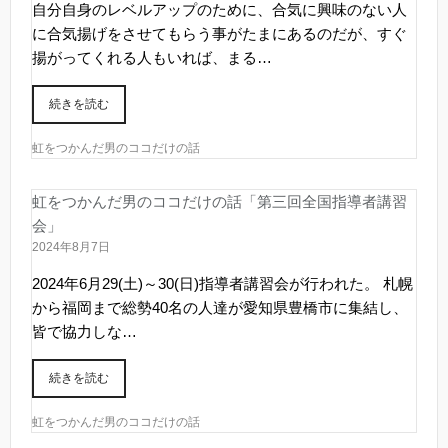
自分自身のレベルアップのために、合気に興味のない人
に合気揚げをさせてもらう事がたまにあるのだが、すぐ
揚がってくれる人もいれば、まる…
続きを読む
虹をつかんだ男のココだけの話
虹をつかんだ男のココだけの話「第三回全国指導者講習
会」
2024年8月7日
2024年6月29(土)～30(日)指導者講習会が行われた。 札幌
から福岡まで総勢40名の人達が愛知県豊橋市に集結し、
皆で協力しな…
続きを読む
虹をつかんだ男のココだけの話