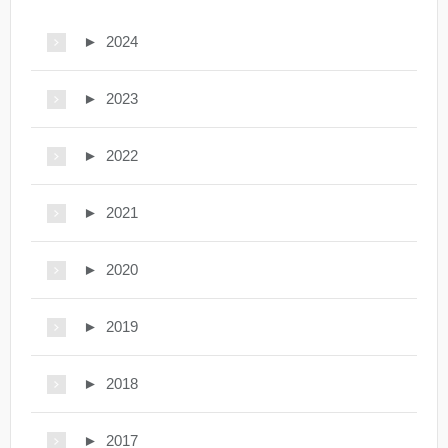
►
2024
►
2023
►
2022
►
2021
►
2020
►
2019
►
2018
►
2017