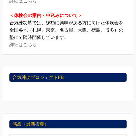
詳細はこちら
＜体験会の案内・申込みについて＞
合気練功塾では、練功に興味がある方に向けた体験会を
全国各地（札幌、東京、名古屋、大阪、徳島、博多）の
塾にて随時開催しています。
詳細はこちら
合気練功プロジェクトFB
感想（最新投稿）