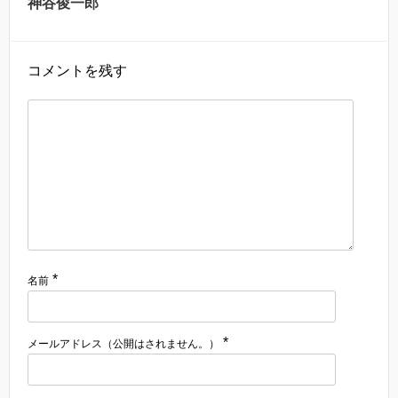
神谷俊一郎
コメントを残す
*
名前
*
メールアドレス（公開はされません。）