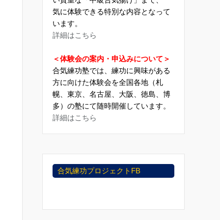
気に体験できる特別な内容となって
います。
詳細はこちら
＜体験会の案内・申込みについて＞
合気練功塾では、練功に興味がある
方に向けた体験会を全国各地（札
幌、東京、名古屋、大阪、徳島、博
多）の塾にて随時開催しています。
詳細はこちら
合気練功プロジェクトFB