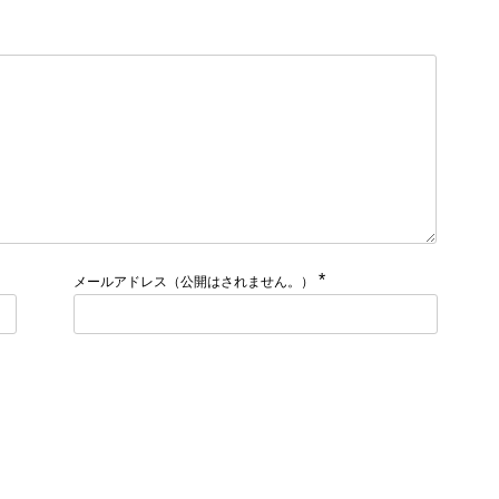
*
メールアドレス（公開はされません。）