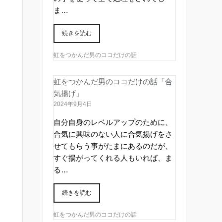
ま…
続きを読む
虹をつかんだ男のココだけの話
虹をつかんだ男のココだけの話「合
気揚げ」
2024年9月4日
自分自身のレベルアップのために、
合気に興味のない人に合気揚げをさ
せてもらう事がたまにあるのだが、
すぐ揚がってくれる人もいれば、ま
る…
続きを読む
虹をつかんだ男のココだけの話