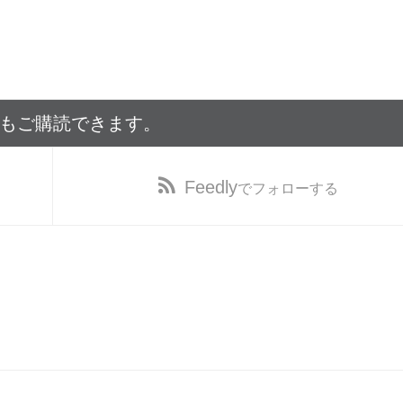
でもご購読できます。
Feedly
でフォローする