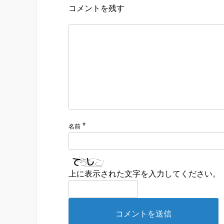
コメントを残す
*
名前
上に表示された文字を入力してください。