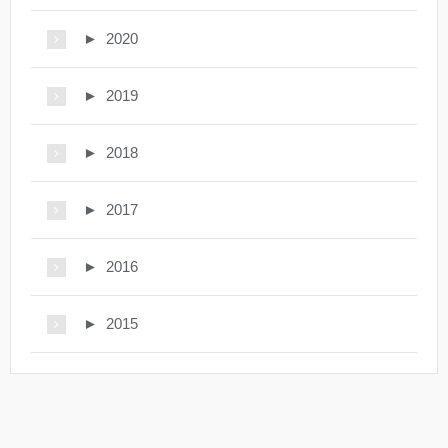
►
2020
►
2019
►
2018
►
2017
►
2016
►
2015