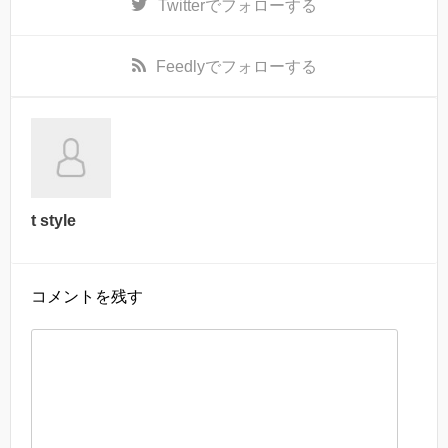
Twitter
でフォローする
Feedly
でフォローする
t style
コメントを残す