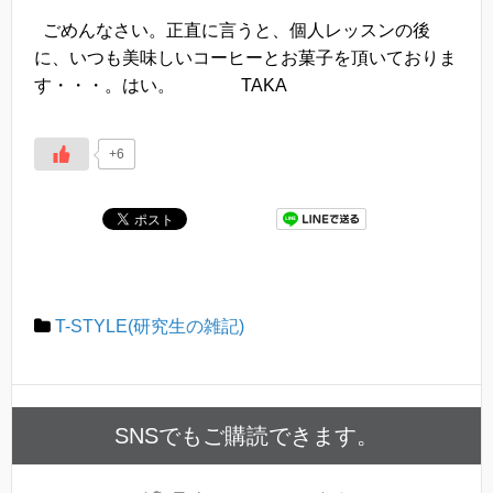
ごめんなさい。正直に言うと、個人レッスンの後
に、いつも美味しいコーヒーとお菓子を頂いておりま
す・・・。はい。 TAKA
+6
T-STYLE(研究生の雑記)
SNSでもご購読できます。