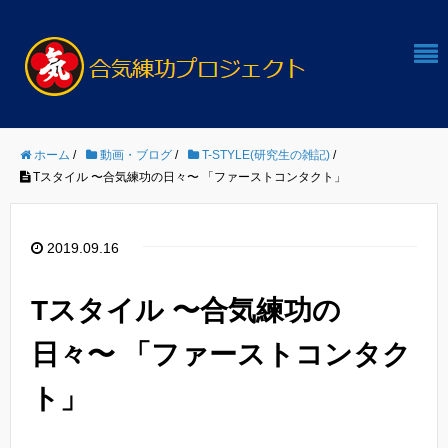
ホーム
/
動画・ブログ
/
T-STYLE(研究生の雑記)
/
Tスタイル 〜合気練功の日々〜 「ファーストコンタクト」
2019.09.16
Tスタイル 〜合気練功の
日々〜 「ファーストコンタク
ト」