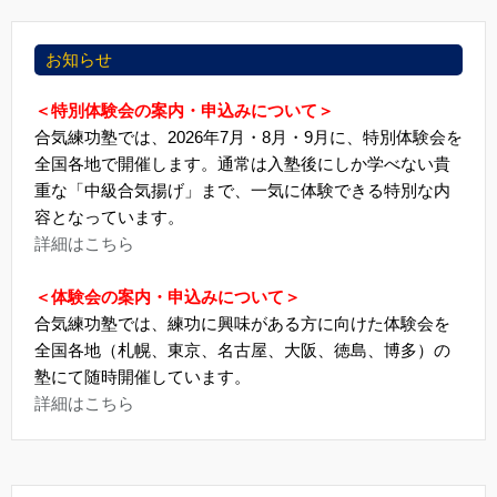
お知らせ
＜特別体験会の案内・申込みについて＞
合気練功塾では、2026年7月・8月・9月に、特別体験会を
全国各地で開催します。通常は入塾後にしか学べない貴
重な「中級合気揚げ」まで、一気に体験できる特別な内
容となっています。
詳細はこちら
＜体験会の案内・申込みについて＞
合気練功塾では、練功に興味がある方に向けた体験会を
全国各地（札幌、東京、名古屋、大阪、徳島、博多）の
塾にて随時開催しています。
詳細はこちら