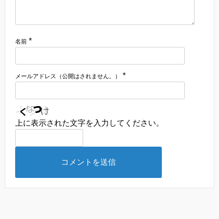
*
名前
*
メールアドレス（公開はされません。）
上に表示された文字を入力してください。