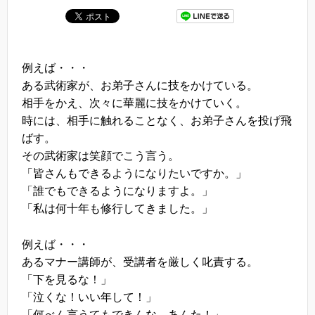
例えば・・・
ある武術家が、お弟子さんに技をかけている。
相手をかえ、次々に華麗に技をかけていく。
時には、相手に触れることなく、お弟子さんを投げ飛
ばす。
その武術家は笑顔でこう言う。
「皆さんもできるようになりたいですか。」
「誰でもできるようになりますよ。」
「私は何十年も修行してきました。」
例えば・・・
あるマナー講師が、受講者を厳しく叱責する。
「下を見るな！」
「泣くな！いい年して！」
「何べん言うてもできんな、あんた！」