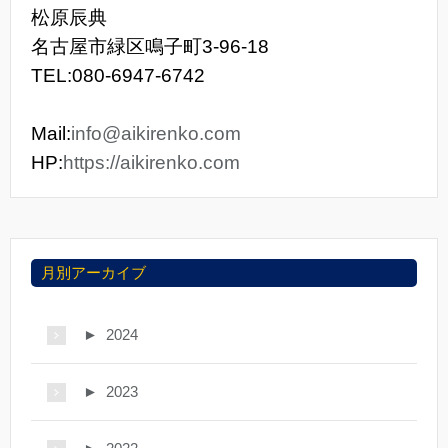
松原辰典
名古屋市緑区鳴子町3-96-18
TEL:080-6947-6742
Mail:
info@aikirenko.com
HP:
https://aikirenko.com
月別アーカイブ
►
2024
►
2023