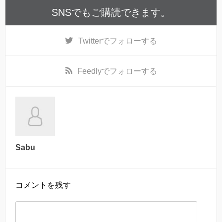
SNSでもご購読できます。
Twitter
でフォローする
Feedly
でフォローする
Sabu
コメントを残す