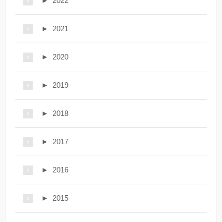
►
2022
►
2021
►
2020
►
2019
►
2018
►
2017
►
2016
►
2015