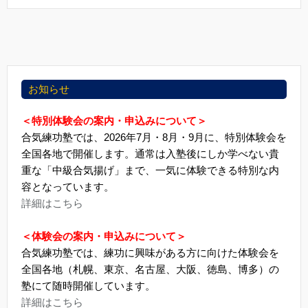
お知らせ
＜特別体験会の案内・申込みについて＞
合気練功塾では、2026年7月・8月・9月に、特別体験会を
全国各地で開催します。通常は入塾後にしか学べない貴
重な「中級合気揚げ」まで、一気に体験できる特別な内
容となっています。
詳細はこちら
＜体験会の案内・申込みについて＞
合気練功塾では、練功に興味がある方に向けた体験会を
全国各地（札幌、東京、名古屋、大阪、徳島、博多）の
塾にて随時開催しています。
詳細はこちら