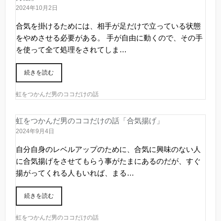
2024年10月2日
合気を掛けるためには、相手が足だけで立っている状態
をやめさせる必要がある。 手が自由に動くので、その手
を使って全て処理をされてしま…
続きを読む
虹をつかんだ男のココだけの話
虹をつかんだ男のココだけの話「合気揚げ」
2024年9月4日
自分自身のレベルアップのために、合気に興味のない人
に合気揚げをさせてもらう事がたまにあるのだが、すぐ
揚がってくれる人もいれば、まる…
続きを読む
虹をつかんだ男のココだけの話