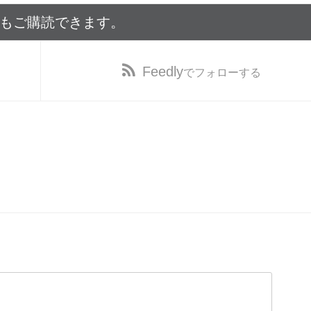
でもご購読できます。
Feedly
でフォローする