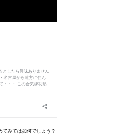
めてみては如何でしょう？