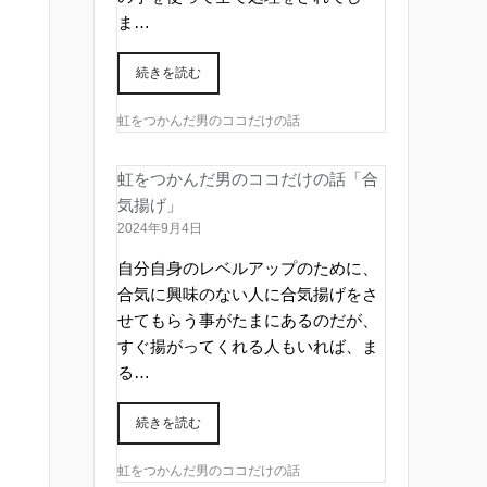
ま…
続きを読む
虹をつかんだ男のココだけの話
虹をつかんだ男のココだけの話「合
気揚げ」
2024年9月4日
自分自身のレベルアップのために、
合気に興味のない人に合気揚げをさ
せてもらう事がたまにあるのだが、
すぐ揚がってくれる人もいれば、ま
る…
続きを読む
虹をつかんだ男のココだけの話