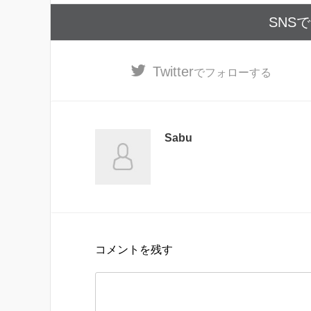
SNS
Twitter
でフォローする
Sabu
コメントを残す