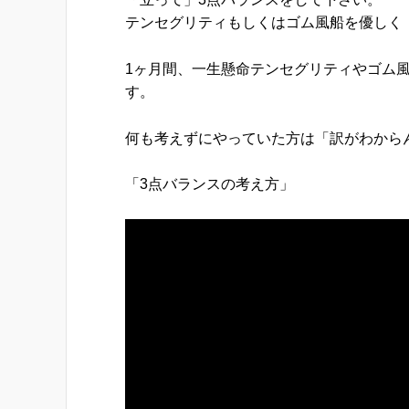
テンセグリティもしくはゴム風船を優しく
1ヶ月間、一生懸命テンセグリティやゴム
す。
何も考えずにやっていた方は「訳がわから
「3点バランスの考え方」