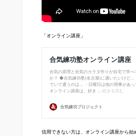
「オンライン講座」
信用できない方は、オンライン講座から始