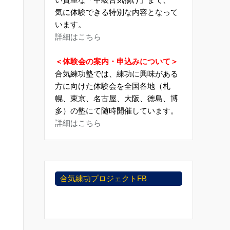
気に体験できる特別な内容となって
います。
詳細はこちら
＜体験会の案内・申込みについて＞
合気練功塾では、練功に興味がある
方に向けた体験会を全国各地（札
幌、東京、名古屋、大阪、徳島、博
多）の塾にて随時開催しています。
詳細はこちら
合気練功プロジェクトFB