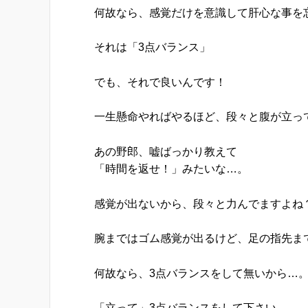
何故なら、感覚だけを意識して肝心な事を
それは「3点バランス」
でも、それで良いんです！
一生懸命やればやるほど、段々と腹が立っ
あの野郎、嘘ばっかり教えて
「時間を返せ！」みたいな…。
感覚が出ないから、段々と力んでますよね
腕まではゴム感覚が出るけど、足の指先ま
何故なら、3点バランスをして無いから…
「立って」3点バランスをして下さい。