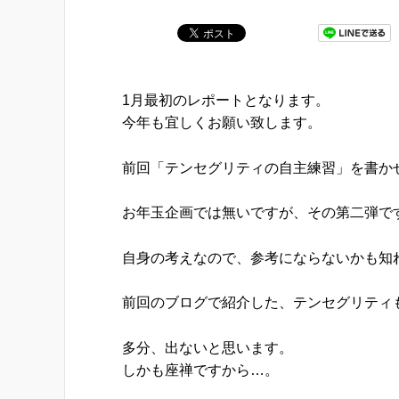
1月最初のレポートとなります。
今年も宜しくお願い致します。
前回「テンセグリティの自主練習」を書か
お年玉企画では無いですが、その第二弾で
自身の考えなので、参考にならないかも知
前回のブログで紹介した、テンセグリティ
多分、出ないと思います。
しかも座禅ですから…。