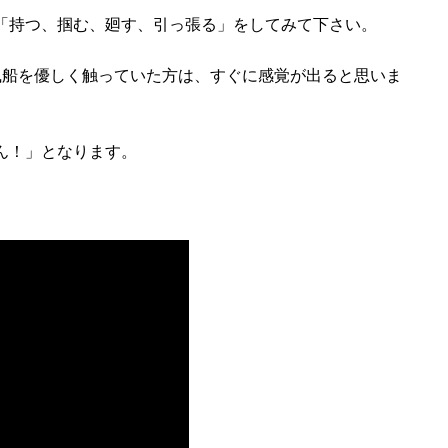
「持つ、掴む、廻す、引っ張る」をしてみて下さい。
風船を優しく触っていた方は、すぐに感覚が出ると思いま
ん！」となります。