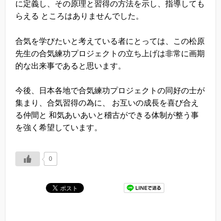
に定義し、その原理と習得の方法を示し、指導しても
らえる ところはありませんでした。
合気を学びたいと考えている者にとっては、この松原
先生の合気練功プロジェクトの立ち上げは非常に画期
的な出来事であると思います。
今後、日本各地で合気練功プロジェクトの同好の士が
集まり、合気習得の為に、 お互いの成長を喜び合え
る仲間と 和気あいあいと稽古ができる体制が整う事
を強く希望しています。
0