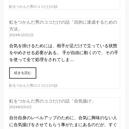
虹をつかんだ男のココだけの話
虹をつかんだ男のココだけの話「目的に達成するための
方法」
2024年10月2日
合気を掛けるためには、相手が足だけで立っている状態
をやめさせる必要がある。 手が自由に動くので、その手
を使って全て処理をされてしま…
続きを読む
虹をつかんだ男のココだけの話
虹をつかんだ男のココだけの話「合気揚げ」
2024年9月4日
自分自身のレベルアップのために、合気に興味のない人
に合気揚げをさせてもらう事がたまにあるのだが、すぐ