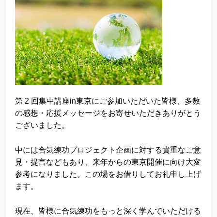
第 2 回集中講座in東京にご参加いただいた皆様、多数
の感想・応援メッセージをお寄せいただきありがとう
ございました。
中には合気練功プロジェクト企画に対する貴重なご意
見・提言などもあり、来年からの東京開催に向け大変
参考になりました。この場をお借りしてお礼申し上げ
ます。
現在、皆様に合気練功をもっと深く学んでいただける