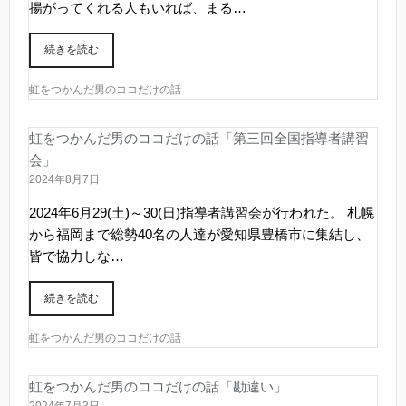
揚がってくれる人もいれば、まる…
続きを読む
虹をつかんだ男のココだけの話
虹をつかんだ男のココだけの話「第三回全国指導者講習
会」
2024年8月7日
2024年6月29(土)～30(日)指導者講習会が行われた。 札幌
から福岡まで総勢40名の人達が愛知県豊橋市に集結し、
皆で協力しな…
続きを読む
虹をつかんだ男のココだけの話
虹をつかんだ男のココだけの話「勘違い」
2024年7月3日