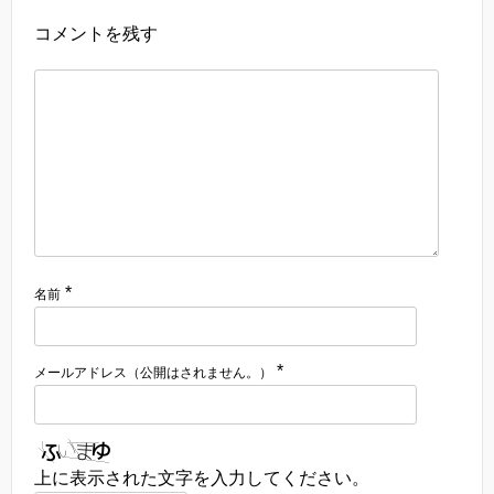
コメントを残す
*
名前
*
メールアドレス（公開はされません。）
上に表示された文字を入力してください。