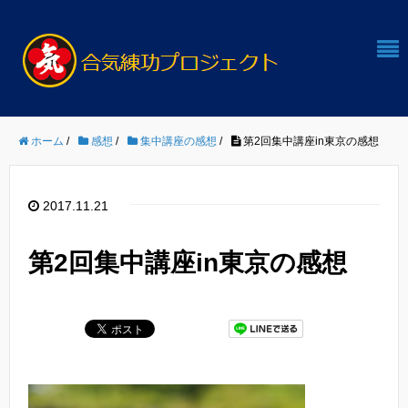
ホーム
/
感想
/
集中講座の感想
/
第2回集中講座in東京の感想
2017.11.21
第2回集中講座in東京の感想