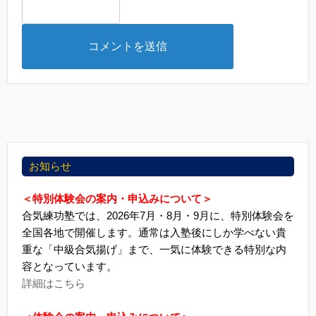
お知らせ
＜特別体験会の案内・申込みについて＞
合気練功塾では、2026年7月・8月・9月に、特別体験会を
全国各地で開催します。通常は入塾後にしか学べない貴
重な「中級合気揚げ」まで、一気に体験できる特別な内
容となっています。
詳細はこちら