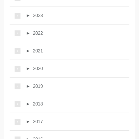
►
2023
►
2022
►
2021
►
2020
►
2019
►
2018
►
2017