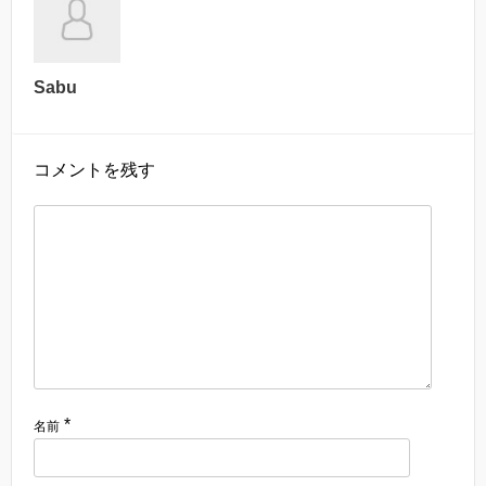
Sabu
コメントを残す
*
名前