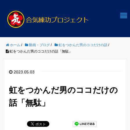
ホーム
/
動画・ブログ
/
虹をつかんだ男のココだけの話
/
虹をつかんだ男のココだけの話「無駄」
2023.05.03
虹をつかんだ男のココだけの
話「無駄」