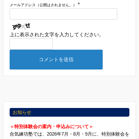
*
メールアドレス（公開はされません。）
上に表示された文字を入力してください。
お知らせ
＜特別体験会の案内・申込みについて＞
合気練功塾では、2026年7月・8月・9月に、特別体験会を