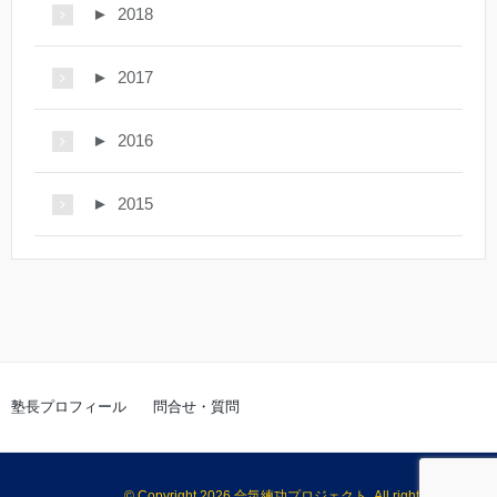
►
2018
►
2017
►
2016
►
2015
塾長プロフィール
問合せ・質問
© Copyright 2026 合気練功プロジェクト. All rights reserved.