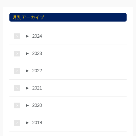
月別アーカイブ
►
2024
►
2023
►
2022
►
2021
►
2020
►
2019