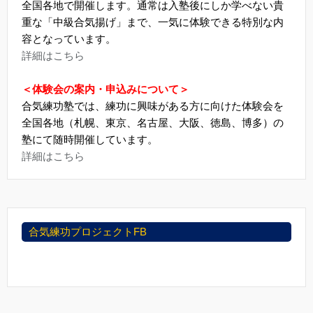
全国各地で開催します。通常は入塾後にしか学べない貴
重な「中級合気揚げ」まで、一気に体験できる特別な内
容となっています。
詳細はこちら
＜体験会の案内・申込みについて＞
合気練功塾では、練功に興味がある方に向けた体験会を
全国各地（札幌、東京、名古屋、大阪、徳島、博多）の
塾にて随時開催しています。
詳細はこちら
合気練功プロジェクトFB