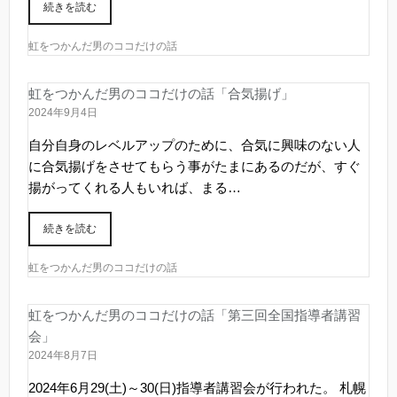
続きを読む
虹をつかんだ男のココだけの話
虹をつかんだ男のココだけの話「合気揚げ」
2024年9月4日
自分自身のレベルアップのために、合気に興味のない人
に合気揚げをさせてもらう事がたまにあるのだが、すぐ
揚がってくれる人もいれば、まる…
続きを読む
虹をつかんだ男のココだけの話
虹をつかんだ男のココだけの話「第三回全国指導者講習
会」
2024年8月7日
2024年6月29(土)～30(日)指導者講習会が行われた。 札幌