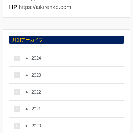
HP:
https://aikirenko.com
月別アーカイブ
►
2024
►
2023
►
2022
►
2021
►
2020