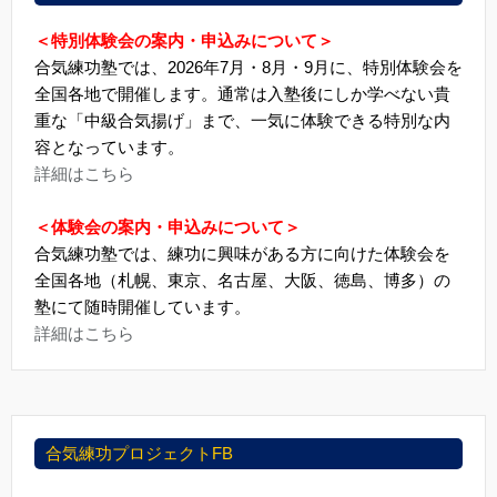
＜特別体験会の案内・申込みについて＞
合気練功塾では、2026年7月・8月・9月に、特別体験会を
全国各地で開催します。通常は入塾後にしか学べない貴
重な「中級合気揚げ」まで、一気に体験できる特別な内
容となっています。
詳細はこちら
＜体験会の案内・申込みについて＞
合気練功塾では、練功に興味がある方に向けた体験会を
全国各地（札幌、東京、名古屋、大阪、徳島、博多）の
塾にて随時開催しています。
詳細はこちら
合気練功プロジェクトFB