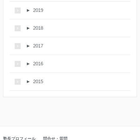
►
2019
►
2018
►
2017
►
2016
►
2015
塾長プロフィール
問合せ・質問