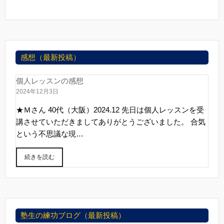
感想（最新投稿）
個人レッスンの感想
2024年12月3日
★Ｍさん 40代（大阪）2024.12 先日は個人レッスンを受
講させていただきましてありがとうございました。 合気
という不思議な現…
続きを読む
塾生の練功ブログ（最新投稿）