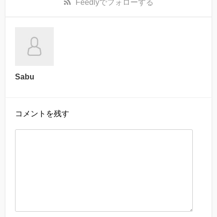
Feedly
でフォローする
Sabu
コメントを残す