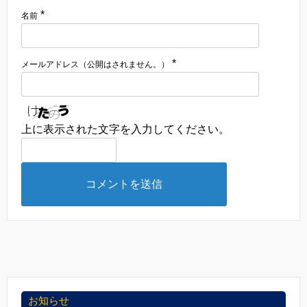
*
名前
*
メールアドレス（公開はされません。）
上に表示された文字を入力してください。
お知らせ