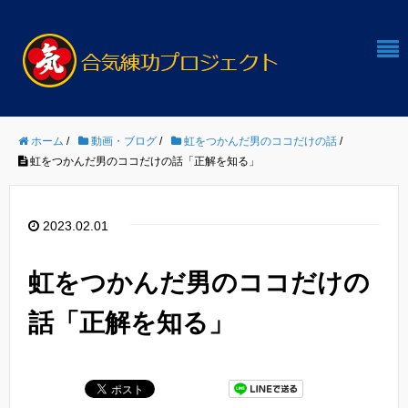
ホーム
/
動画・ブログ
/
虹をつかんだ男のココだけの話
/
虹をつかんだ男のココだけの話「正解を知る」
2023.02.01
虹をつかんだ男のココだけの
話「正解を知る」