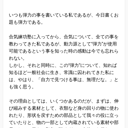
いつも弾力の事を書いている私であるが、今日書くお
題も弾力である。
合気練功塾に入ってから、合気について、全ての事を
教わってきた私であるが、動力源として“弾力”が使用
可能であるという事を知った時の感動は今でも忘れら
れない。
しかし、それと同時に、この“弾力”について、知れば
知るほど一般社会に生き、常識に囚われてきた私に
は、やはり、「自力で見つける事は、無理だな。」と
も強く思う。
その理由としては、いくつかあるのだが、まずは、伸
び縮みする素材として、衣類など身の回りの物に使わ
れたり、形状を戻すための部品として我々の役に立っ
ていたりと、物の一部として内蔵されている素材や部