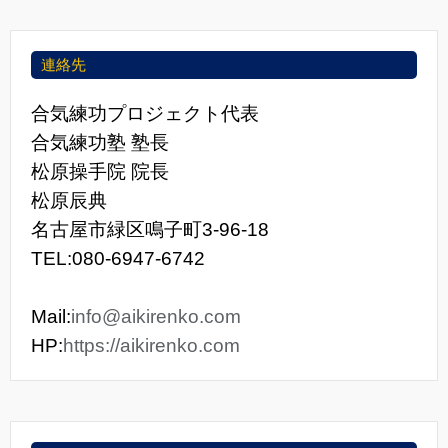
連絡先
合気練功プロジェクト代表
合気練功塾 塾長
松原操手院 院長
松原辰典
名古屋市緑区鳴子町3-96-18
TEL:080-6947-6742
Mail:
info@aikirenko.com
HP:
https://aikirenko.com