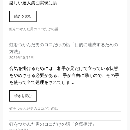
楽しい達人集団実現に挑…
続きを読む
虹をつかんだ男のココだけの話
虹をつかんだ男のココだけの話「目的に達成するための
方法」
2024年10月2日
合気を掛けるためには、相手が足だけで立っている状態
をやめさせる必要がある。 手が自由に動くので、その手
を使って全て処理をされてしま…
続きを読む
虹をつかんだ男のココだけの話
虹をつかんだ男のココだけの話「合気揚げ」