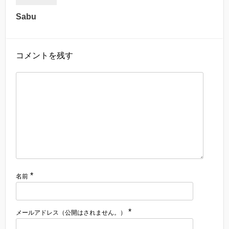
Sabu
コメントを残す
*
名前
*
メールアドレス（公開はされません。）