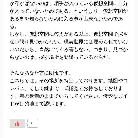
が浮かばないのは、相手が入っている仮想空間に自分
が入っていないためである。というより、仮想空間が
ある事を知らないために入る事が出来ないためであ
る。
しかし、仮想空間に答えがある以上、仮想空間で探さ
ない限り見つからない。現実世界には埋められていな
いのだから、当然出てくる筈もない。つまり、見つか
らないのは、探す場所を間違っているからだ。
そんなあなた方に朗報です。
こちらでは、その場所を特定しております。地図やコ
ンパス、そして鍵まで一式揃えてお待ちしておりま
す。着の身着のままでいらしてください。優秀なガイ
ドが目的地まで誘います。
+3