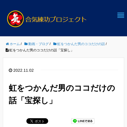
ホーム
/
動画・ブログ
/
虹をつかんだ男のココだけの話
/
虹をつかんだ男のココだけの話「宝探し」
2022.11.02
虹をつかんだ男のココだけの
話「宝探し」