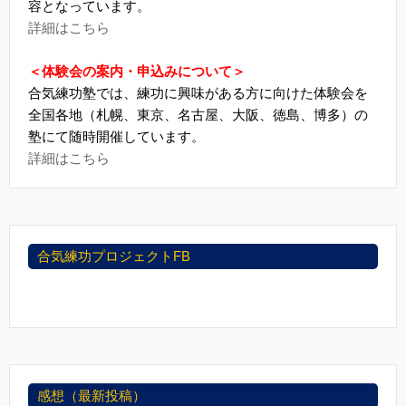
容となっています。
詳細はこちら
＜体験会の案内・申込みについて＞
合気練功塾では、練功に興味がある方に向けた体験会を
全国各地（札幌、東京、名古屋、大阪、徳島、博多）の
塾にて随時開催しています。
詳細はこちら
合気練功プロジェクトFB
感想（最新投稿）