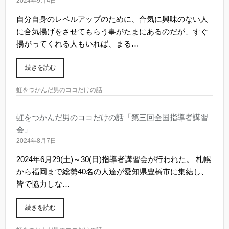
2024年9月4日
自分自身のレベルアップのために、合気に興味のない人
に合気揚げをさせてもらう事がたまにあるのだが、すぐ
揚がってくれる人もいれば、まる…
続きを読む
虹をつかんだ男のココだけの話
虹をつかんだ男のココだけの話「第三回全国指導者講習
会」
2024年8月7日
2024年6月29(土)～30(日)指導者講習会が行われた。 札幌
から福岡まで総勢40名の人達が愛知県豊橋市に集結し、
皆で協力しな…
続きを読む