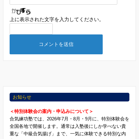
上に表示された文字を入力してください。
お知らせ
＜特別体験会の案内・申込みについて＞
合気練功塾では、2026年7月・8月・9月に、特別体験会を
全国各地で開催します。通常は入塾後にしか学べない貴
重な「中級合気揚げ」まで、一気に体験できる特別な内