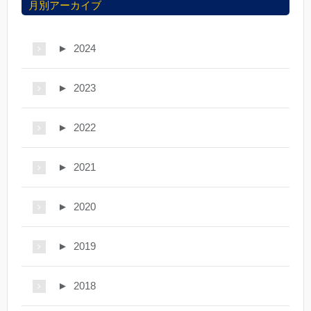
月別アーカイブ
►
2024
►
2023
►
2022
►
2021
►
2020
►
2019
►
2018