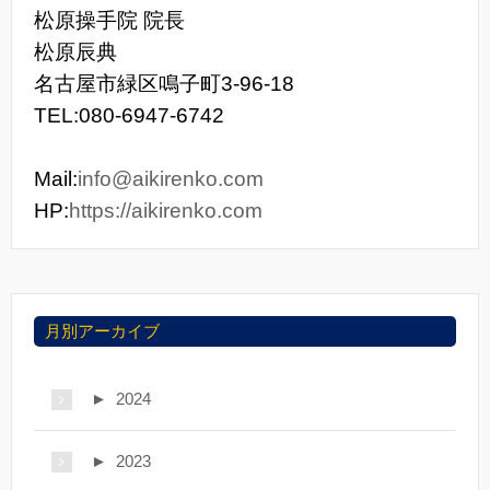
松原操手院 院長
松原辰典
名古屋市緑区鳴子町3-96-18
TEL:080-6947-6742
Mail:
info@aikirenko.com
HP:
https://aikirenko.com
月別アーカイブ
►
2024
►
2023