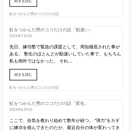
続きを読む
虹をつかんだ男のココだけの話
虹をつかんだ男のココだけの話「勘違い」
2024年7月3日
先日、練功塾で緊急の課題として、周知徹底された事が
ある。 塾生のほとんどが勘違いしていた事で、もちろん
私も例外ではなかった。 それ…
続きを読む
虹をつかんだ男のココだけの話
虹をつかんだ男のココだけの話「変化」
2024年6月5日
ここで、合気を教わり始めて数年が経つ。 “弾力”をカギ
に練功を積んできたのだが、最近自分の体が変わってき