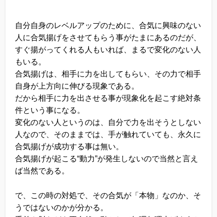
自分自身のレベルアップのために、合気に興味のない
人に合気揚げをさせてもらう事がたまにあるのだが、
すぐ揚がってくれる人もいれば、まるで変化のない人
もいる。
合気揚げは、相手に力を出してもらい、その力で相手
自身が上方向に伸びる現象である。
だから相手に力を出させる事が現象化を起こす絶対条
件という事になる。
変化のない人というのは、自分で力を出そうとしない
人なので、そのままでは、手が触れていても、永久に
合気揚げが成功する事は無い。
合気揚げが起こる“動力”が発生しないので当然と言え
ば当然である。
で、この時の対処で、その合気が「本物」なのか、そ
うではないのかが分かる。