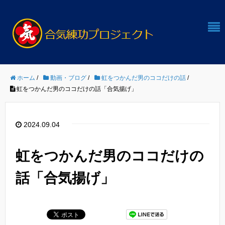
ホーム
/
動画・ブログ
/
虹をつかんだ男のココだけの話
/
虹をつかんだ男のココだけの話「合気揚げ」
2024.09.04
虹をつかんだ男のココだけの
話「合気揚げ」