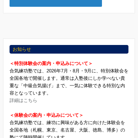
お知らせ
＜特別体験会の案内・申込みについて＞
合気練功塾では、2026年7月・8月・9月に、特別体験会を
全国各地で開催します。通常は入塾後にしか学べない貴
重な「中級合気揚げ」まで、一気に体験できる特別な内
容となっています。
詳細はこちら
＜体験会の案内・申込みについて＞
合気練功塾では、練功に興味がある方に向けた体験会を
全国各地（札幌、東京、名古屋、大阪、徳島、博多）の
塾にて随時開催しています。