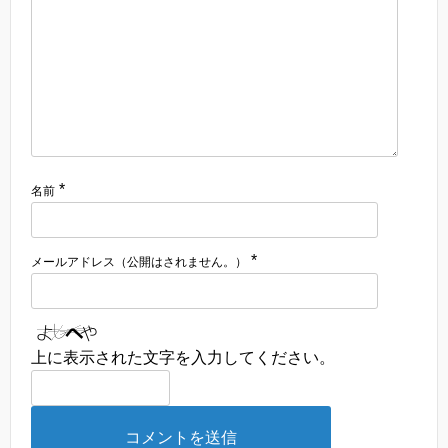
*
名前
*
メールアドレス（公開はされません。）
上に表示された文字を入力してください。