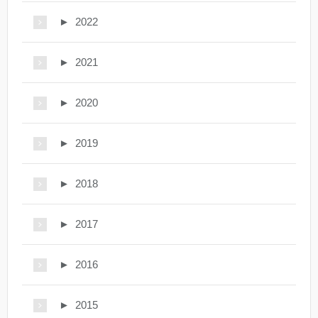
►
2022
►
2021
►
2020
►
2019
►
2018
►
2017
►
2016
►
2015