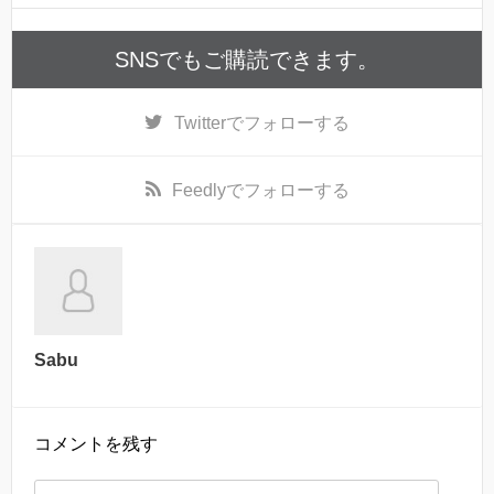
SNSでもご購読できます。
Twitter
でフォローする
Feedly
でフォローする
Sabu
コメントを残す