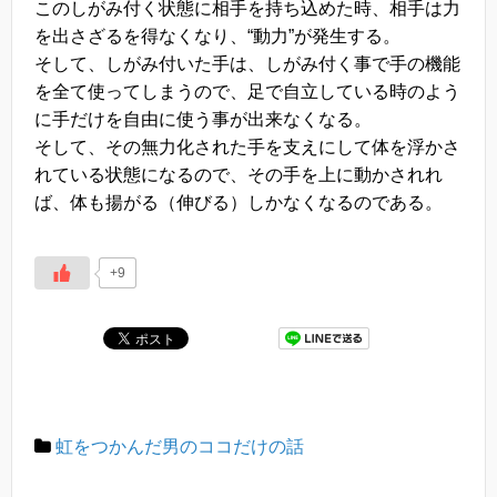
このしがみ付く状態に相手を持ち込めた時、相手は力
を出さざるを得なくなり、“動力”が発生する。
そして、しがみ付いた手は、しがみ付く事で手の機能
を全て使ってしまうので、足で自立している時のよう
に手だけを自由に使う事が出来なくなる。
そして、その無力化された手を支えにして体を浮かさ
れている状態になるので、その手を上に動かされれ
ば、体も揚がる（伸びる）しかなくなるのである。
+9
虹をつかんだ男のココだけの話