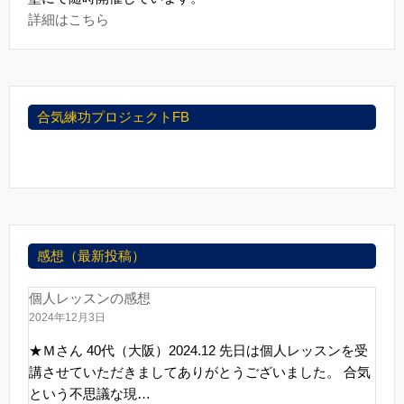
詳細はこちら
合気練功プロジェクトFB
感想（最新投稿）
個人レッスンの感想
2024年12月3日
★Ｍさん 40代（大阪）2024.12 先日は個人レッスンを受
講させていただきましてありがとうございました。 合気
という不思議な現…