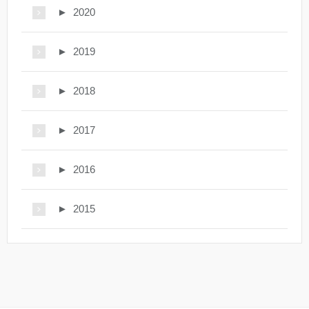
►
2020
►
2019
►
2018
►
2017
►
2016
►
2015