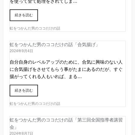
を使って全て処理をされてしま…
続きを読む
虹をつかんだ男のココだけの話
虹をつかんだ男のココだけの話「合気揚げ」
2024年9月4日
自分自身のレベルアップのために、合気に興味のない人
に合気揚げをさせてもらう事がたまにあるのだが、すぐ
揚がってくれる人もいれば、まる…
続きを読む
虹をつかんだ男のココだけの話
虹をつかんだ男のココだけの話「第三回全国指導者講習
会」
2024年8月7日