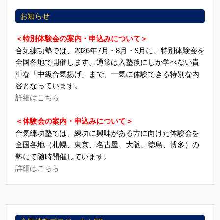
お知らせ
＜特別体験会の案内・申込みについて＞
合気練功塾では、2026年7月・8月・9月に、特別体験会を
全国各地で開催します。通常は入塾後にしか学べない貴
重な「中級合気揚げ」まで、一気に体験できる特別な内
容となっています。
詳細はこちら
＜体験会の案内・申込みについて＞
合気練功塾では、練功に興味がある方に向けた体験会を
全国各地（札幌、東京、名古屋、大阪、徳島、博多）の
塾にて随時開催しています。
詳細はこちら